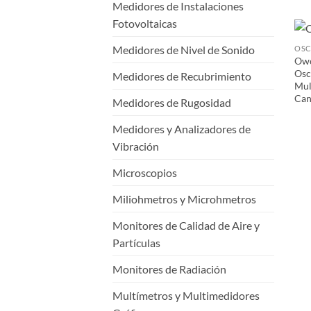
Medidores de Instalaciones
Fotovoltaicas
Medidores de Nivel de Sonido
Owo
Osc
Medidores de Recubrimiento
Mul
Can
Medidores de Rugosidad
Medidores y Analizadores de
Vibración
Microscopios
Miliohmetros y Microhmetros
Monitores de Calidad de Aire y
Partículas
Monitores de Radiación
Multímetros y Multimedidores