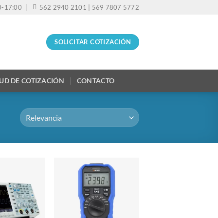
30-17:00
562 2940 2101 | 569 7807 5772
SOLICITAR COTIZACIÓN
TUD DE COTIZACIÓN
CONTACTO