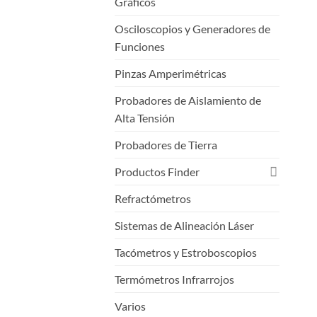
Gráficos
Osciloscopios y Generadores de
Funciones
Pinzas Amperimétricas
Probadores de Aislamiento de
Alta Tensión
Probadores de Tierra
Productos Finder
Refractómetros
Sistemas de Alineación Láser
Tacómetros y Estroboscopios
Termómetros Infrarrojos
Varios