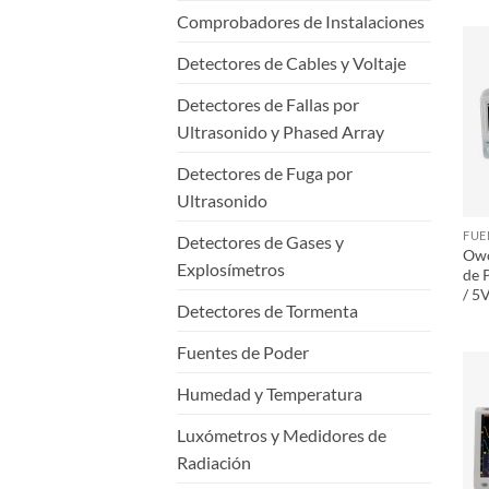
Comprobadores de Instalaciones
Detectores de Cables y Voltaje
Detectores de Fallas por
Ultrasonido y Phased Array
Detectores de Fuga por
Ultrasonido
FUE
Detectores de Gases y
Owo
Explosímetros
de 
/ 5
Detectores de Tormenta
Fuentes de Poder
Humedad y Temperatura
Luxómetros y Medidores de
Radiación